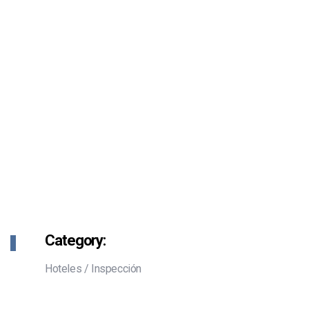
Category:
Hoteles
/
Inspección