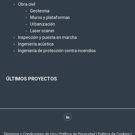
Obra civil
Geotecnia
Muros y plataformas
Urbanización
Laser scaner
Inspección y puesta en marcha
Ingeniería acústica
Ingeniería de protección contra incendios
ÚLTIMOS PROYECTOS
Términos y Condiciones de Uso
I
Política de Privacidad
I
Política de Cookies
I