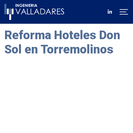
Reforma Hoteles Don
Sol en Torremolinos