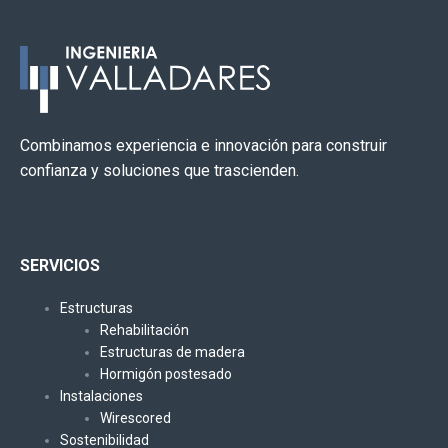
Combinamos experiencia e innovación para construir
confianza y soluciones que trascienden.
SERVICIOS
Estructuras
Rehabilitación
Estructuras de madera
Hormigón postesado
Instalaciones
Wirescored
Sostenibilidad