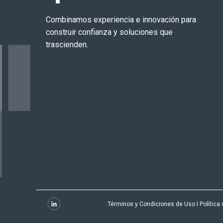
Combinamos experiencia e innovación para
construir confianza y soluciones que
trascienden.
Términos y Condiciones de Uso
I
Política