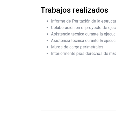
Trabajos realizados
Informe de Peritación de la estructu
Colaboración en el proyecto de ejec
Asistencia técnica durante la ejecuc
Asistencia técnica durante la ejecuc
Muros de carga perimetrales
Interiormente pies derechos de mad