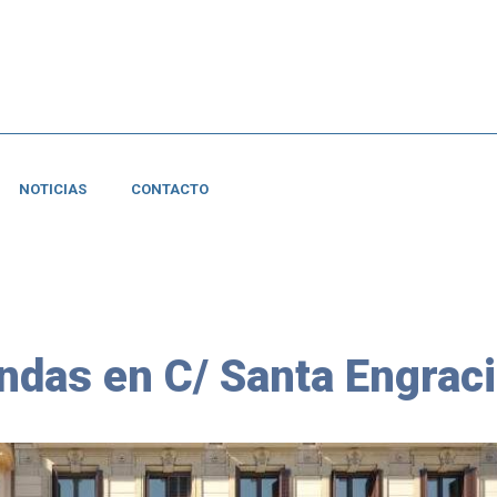
NOTICIAS
CONTACTO
endas en C/ Santa Engraci