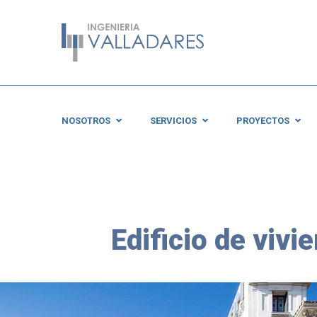
NOSOTROS
SERVICIOS
PROYECTOS
Edificio de vivi