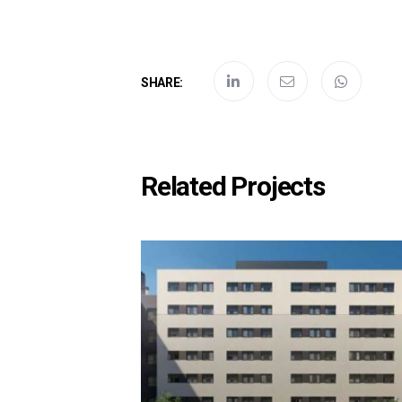
SHARE:
Related Projects