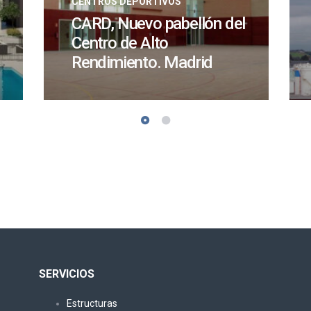
CENTROS DEPORTIVOS
CARD, Nuevo pabellón del
Centro de Alto
Rendimiento. Madrid
SERVICIOS
Estructuras