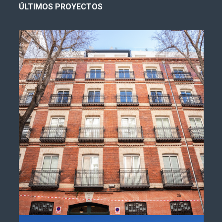
ÚLTIMOS PROYECTOS