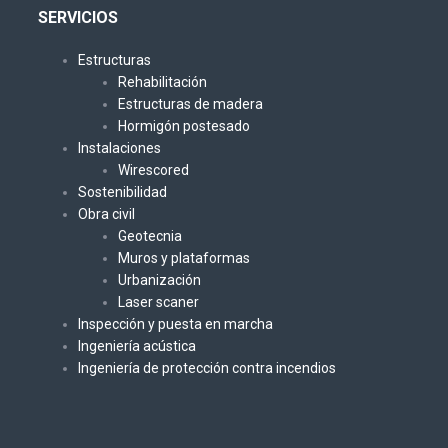
SERVICIOS
Estructuras
Rehabilitación
Estructuras de madera
Hormigón postesado
Instalaciones
Wirescored
Sostenibilidad
Obra civil
Geotecnia
Muros y plataformas
Urbanización
Laser scaner
Inspección y puesta en marcha
Ingeniería acústica
Ingeniería de protección contra incendios