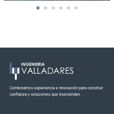
Combinamos experiencia e innovación para construir
confianza y soluciones que trascienden.