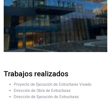
Trabajos realizados
Proyecto de Ejecución de Estructuras Visado
Dirección de Obra de Estructuras
Dirección de Ejecución de Estructuras