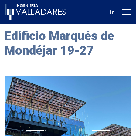
Edificio Marqués de
Mondéjar 19-27