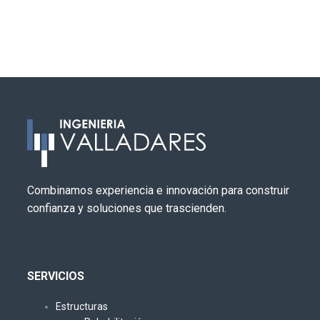
Combinamos experiencia e innovación para construir
confianza y soluciones que trascienden.
SERVICIOS
Estructuras