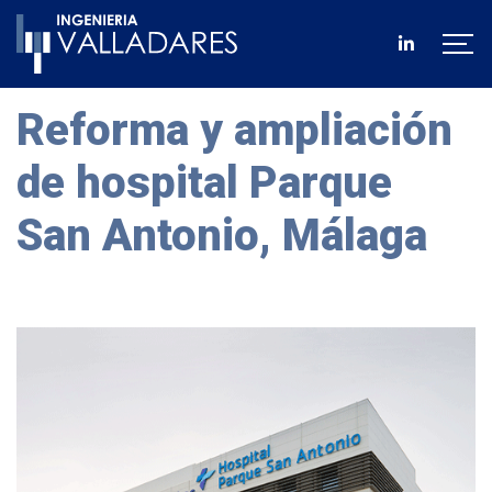
Reforma y ampliación
de hospital Parque
San Antonio, Málaga