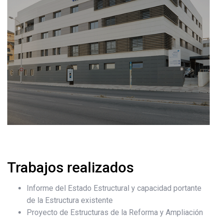
Trabajos realizados
Informe del Estado Estructural y capacidad portante
de la Estructura existente
Proyecto de Estructuras de la Reforma y Ampliación