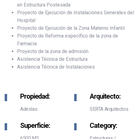
en Estructura Postesada
Proyecto de Ejecución de Instalaciones Generales del
Hospital
Proyecto de Ejecución de la Zona Materno Infantil
Proyecto de Reforma específico de la zona de
Farmacia
Proyecto de la zona de admisión
Asistencia Técnica de Estructura
Asistencia Técnica de Instalaciones
Propiedad:
Arquitecto:
Adeslas
SERTA Arquitectos
Superficie:
Category:
6500 M2
Estructuras
/