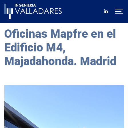
Oficinas Mapfre en el
Edificio M4,
Majadahonda. Madrid