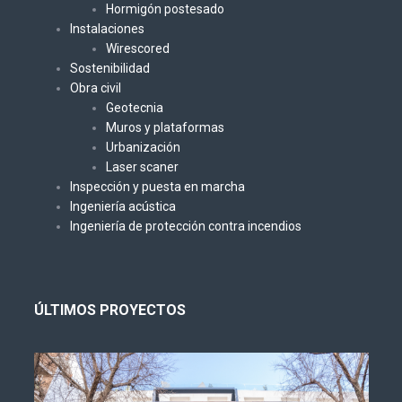
Hormigón postesado
Instalaciones
Wirescored
Sostenibilidad
Obra civil
Geotecnia
Muros y plataformas
Urbanización
Laser scaner
Inspección y puesta en marcha
Ingeniería acústica
Ingeniería de protección contra incendios
ÚLTIMOS PROYECTOS