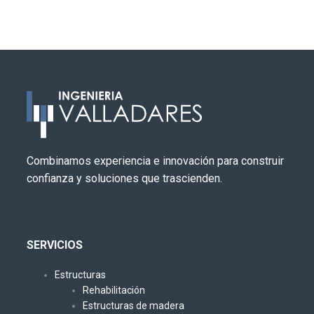
Combinamos experiencia e innovación para construir
confianza y soluciones que trascienden.
SERVICIOS
Estructuras
Rehabilitación
Estructuras de madera