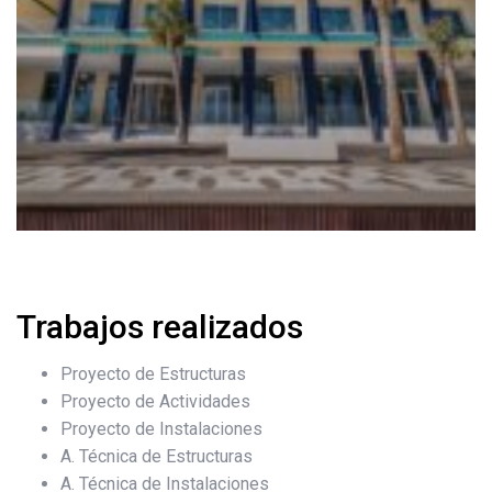
Trabajos realizados
Proyecto de Estructuras
Proyecto de Actividades
Proyecto de Instalaciones
A. Técnica de Estructuras
A. Técnica de Instalaciones