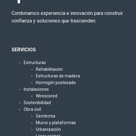
Combinamos experiencia e innovación para construir
confianza y soluciones que trascienden.
SERVICIOS
Estructuras
Rehabilitación
Estructuras de madera
Hormigón postesado
Instalaciones
Wirescored
Sostenibilidad
Obra civil
Geotecnia
Muros y plataformas
Urbanización
Laser scaner