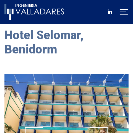
Hotel Selomar,
Benidorm