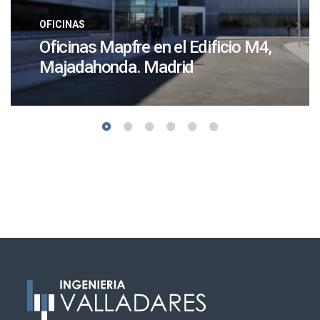
OFICINAS
Oficinas Mapfre en el Edificio M4,
Majadahonda. Madrid