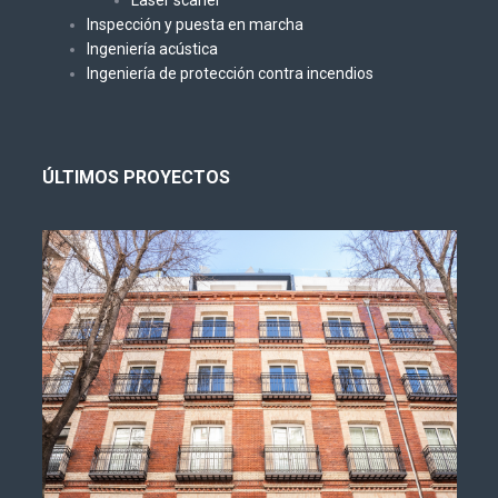
Inspección y puesta en marcha
Ingeniería acústica
Ingeniería de protección contra incendios
ÚLTIMOS PROYECTOS