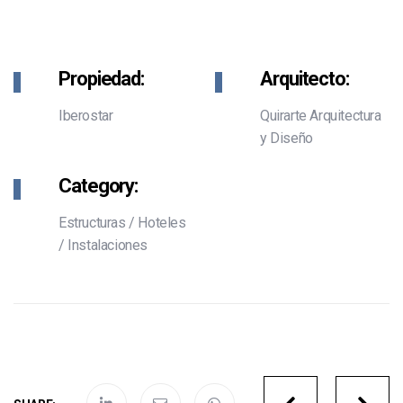
Propiedad:
Arquitecto:
Iberostar
Quirarte Arquitectura
y Diseño
Category:
Estructuras
/
Hoteles
/
Instalaciones
Portfolio