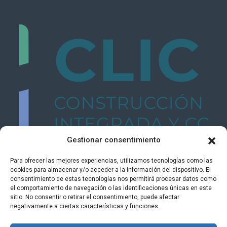
Gestionar consentimiento
Para ofrecer las mejores experiencias, utilizamos tecnologías como las
cookies para almacenar y/o acceder a la información del dispositivo. El
consentimiento de estas tecnologías nos permitirá procesar datos como
el comportamiento de navegación o las identificaciones únicas en este
sitio. No consentir o retirar el consentimiento, puede afectar
negativamente a ciertas características y funciones.