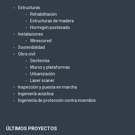
Estructuras
Rehabilitación
Estructuras de madera
Hormigón postesado
Instalaciones
Wirescored
Sostenibilidad
Obra civil
Geotecnia
Muros y plataformas
Urbanización
Laser scaner
Inspección y puesta en marcha
Ingeniería acústica
Ingeniería de protección contra incendios
ÚLTIMOS PROYECTOS