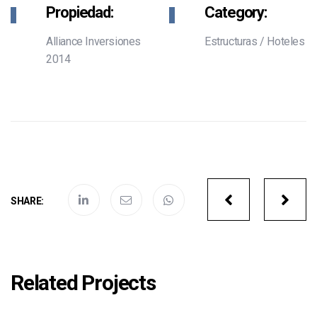
Propiedad:
Category:
Alliance Inversiones
Estructuras
/
Hoteles
2014
Portfolio
SHARE:
navigatio
Related Projects