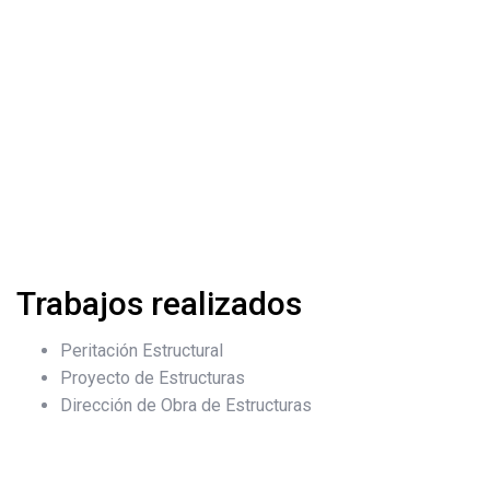
Trabajos realizados
Peritación Estructural
Proyecto de Estructuras
Dirección de Obra de Estructuras