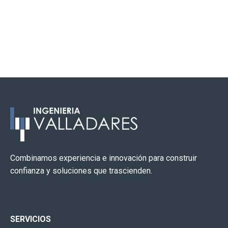
Combinamos experiencia e innovación para construir
confianza y soluciones que trascienden.
SERVICIOS