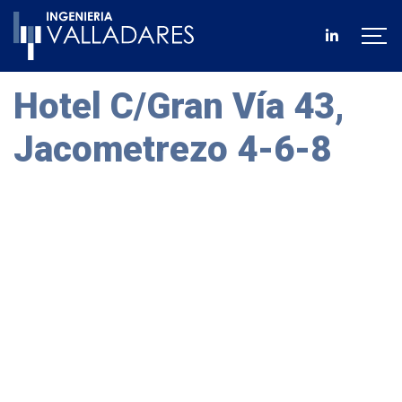
Hotel C/Gran Vía 43,
Jacometrezo 4-6-8