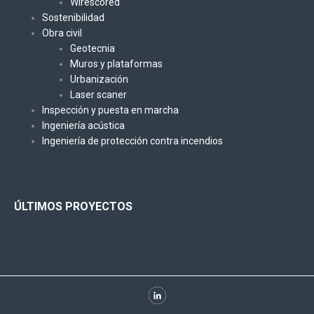
Wirescored
Sostenibilidad
Obra civil
Geotecnia
Muros y plataformas
Urbanización
Laser scaner
Inspección y puesta en marcha
Ingeniería acústica
Ingeniería de protección contra incendios
ÚLTIMOS PROYECTOS