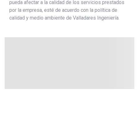
pueda afectar a la calidad de los servicios prestados
por la empresa, esté de acuerdo con la política de
calidad y medio ambiente de Valladares Ingeniería.