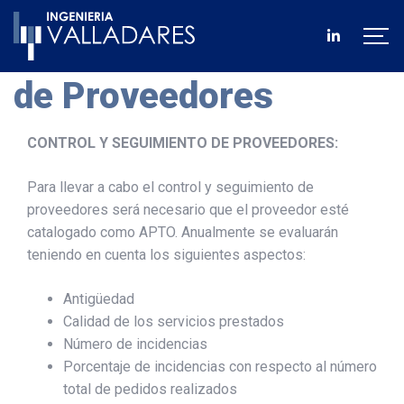
Control y Seguimiento
de Proveedores
CONTROL Y SEGUIMIENTO DE PROVEEDORES:
Para llevar a cabo el control y seguimiento de
proveedores será necesario que el proveedor esté
catalogado como APTO. Anualmente se evaluarán
teniendo en cuenta los siguientes aspectos:
Antigüedad
Calidad de los servicios prestados
Número de incidencias
Porcentaje de incidencias con respecto al número
total de pedidos realizados