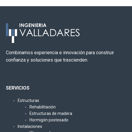
Combinamos experiencia e innovación para construir
confianza y soluciones que trascienden.
SERVICIOS
Estructuras
Rehabilitación
Estructuras de madera
Hormigón postesado
Instalaciones