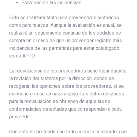
Gravedad de las incidencias
Esto se realizará tanto para proveedores históricos
como para nuevos. Aunque la evaluación es anual, se
realizará un seguimiento continuo de los pedidos de
compra en el caso de que un proveedor registre más
incidencias de las permitidas para estar catalogado
como APTO.
La reevaluación de los proveedores tiene lugar durante
la revisión del sistema por la dirección, donde se
recogerán las opiniones sobre los proveedores, si se
mantiene o si se rechaza alguno. Los datos utilizados
para la reevaluación se obtienen de aquellas no
conformidades detectadas que correspondan a cada
proveedor.
Con esto se pretende que todo servicio comprado, que