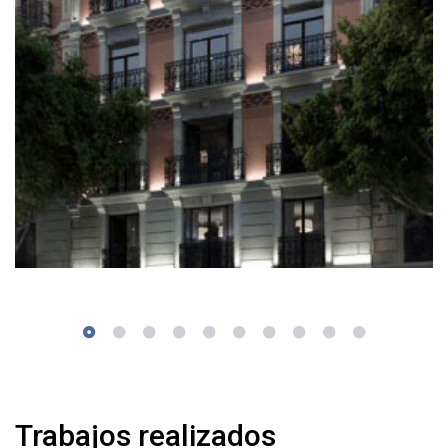
Trabajos realizados