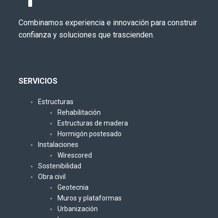
Combinamos experiencia e innovación para construir
confianza y soluciones que trascienden.
SERVICIOS
Estructuras
Rehabilitación
Estructuras de madera
Hormigón postesado
Instalaciones
Wirescored
Sostenibilidad
Obra civil
Geotecnia
Muros y plataformas
Urbanización