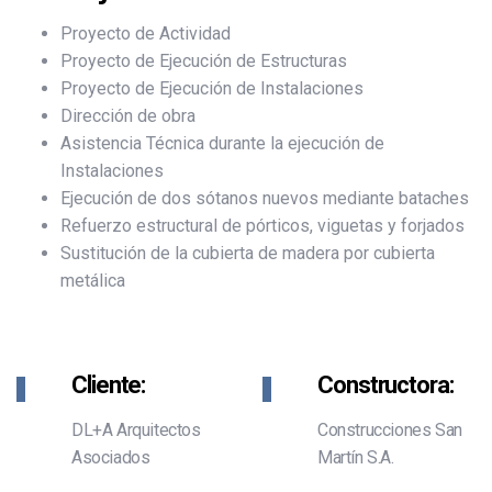
Proyecto de Actividad
Proyecto de Ejecución de Estructuras
Proyecto de Ejecución de Instalaciones
Dirección de obra
Asistencia Técnica durante la ejecución de
Instalaciones
Ejecución de dos sótanos nuevos mediante bataches
Refuerzo estructural de pórticos, viguetas y forjados
Sustitución de la cubierta de madera por cubierta
metálica
Cliente:
Constructora:
DL+A Arquitectos
Construcciones San
Asociados
Martín S.A.