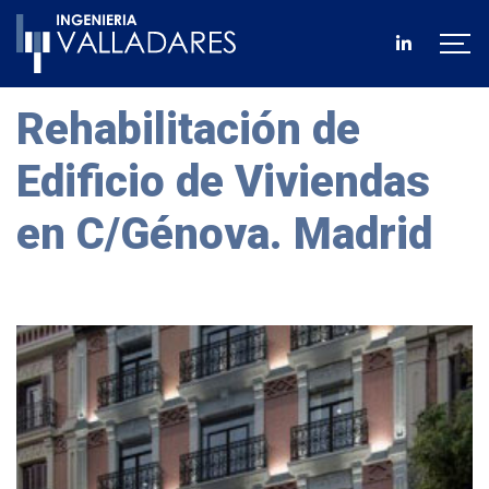
Rehabilitación de
Edificio de Viviendas
en C/Génova. Madrid