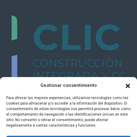
Gestionar consentimiento
Para ofrecer las mejores experiencias, utilizamos tecnologías como las
cookies para almacenar y/o acceder a la información del dispositivo. El
consentimiento de estas tecnologías nos permitirá procesar datos como
el comportamiento de navegación o las identificaciones únicas en este
sitio. No consentir o retirar el consentimiento, puede afectar
negativamente a ciertas características y funciones.