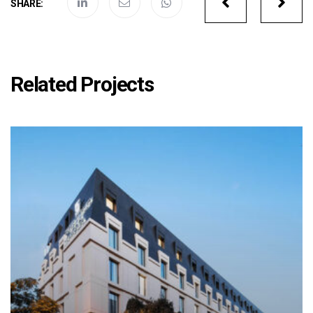
SHARE:
navigatio
Related Projects