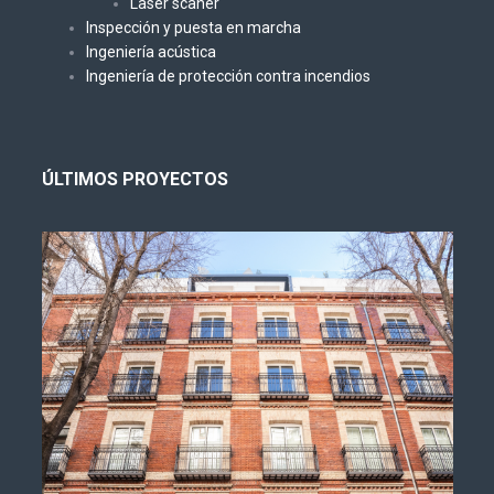
Laser scaner
Inspección y puesta en marcha
Ingeniería acústica
Ingeniería de protección contra incendios
ÚLTIMOS PROYECTOS