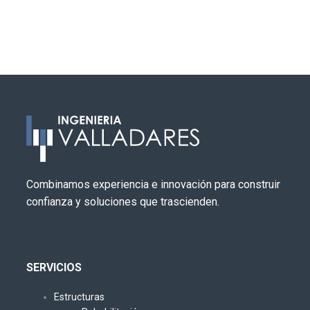
Combinamos experiencia e innovación para construir
confianza y soluciones que trascienden.
SERVICIOS
Estructuras