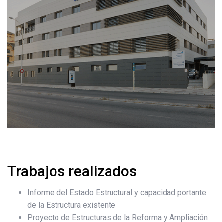
Trabajos realizados
Informe del Estado Estructural y capacidad portante
de la Estructura existente
Proyecto de Estructuras de la Reforma y Ampliación