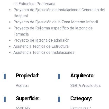
en Estructura Postesada
Proyecto de Ejecución de Instalaciones Generales del
Hospital
Proyecto de Ejecución de la Zona Materno Infantil
Proyecto de Reforma específico de la zona de
Farmacia
Proyecto de la zona de admisión
Asistencia Técnica de Estructura
Asistencia Técnica de Instalaciones
Propiedad:
Arquitecto:
Adeslas
SERTA Arquitectos
Superficie:
Category:
6500 M2
Estructuras
/