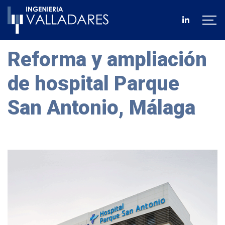
Reforma y ampliación
de hospital Parque
San Antonio, Málaga