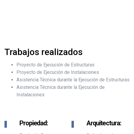
Trabajos realizados
Proyecto de Ejecución de Estructuras
Proyecto de Ejecución de Instalaciones
Asistencia Técnica durante la Ejecución de Estructuras
Asistencia Técnica durante la Ejecución de
Instalaciones
Propiedad:
Arquitectura: