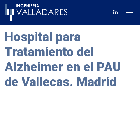
Hospital para
Tratamiento del
Alzheimer en el PAU
de Vallecas. Madrid