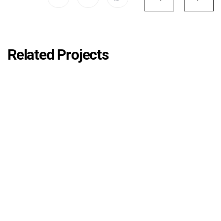
navigatio
Related Projects