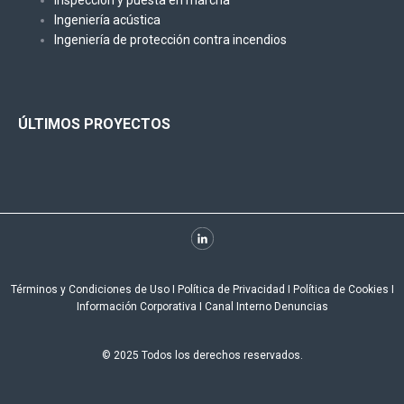
Ingeniería acústica
Ingeniería de protección contra incendios
ÚLTIMOS PROYECTOS
Términos y Condiciones de Uso
I
Política de Privacidad
I
Política de Cookies
I
Información Corporativa
I
Canal Interno Denuncias
© 2025 Todos los derechos reservados.