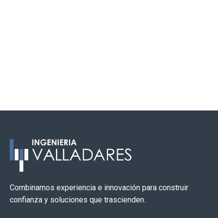
Aisia en Portugalete. Vizcaya
Combinamos experiencia e innovación para construir
confianza y soluciones que trascienden.