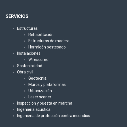
SERVICIOS
Estructuras
Rehabilitación
Estructuras de madera
Hormigón postesado
Instalaciones
Wirescored
Sostenibilidad
Obra civil
Geotecnia
Muros y plataformas
Urbanización
Laser scaner
Inspección y puesta en marcha
Ingeniería acústica
Ingeniería de protección contra incendios