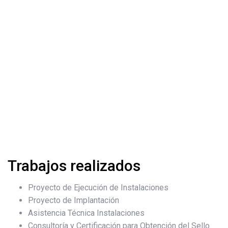
Trabajos realizados
Proyecto de Ejecución de Instalaciones
Proyecto de Implantación
Asistencia Técnica Instalaciones
Consultoría y Certificación para Obtención del Sello