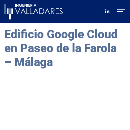
Edificio Google Cloud
en Paseo de la Farola
– Málaga