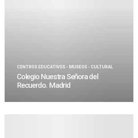
CENTROS EDUCATIVOS - MUSEOS - CULTURAL
Colegio Nuestra Señora del
Recuerdo. Madrid