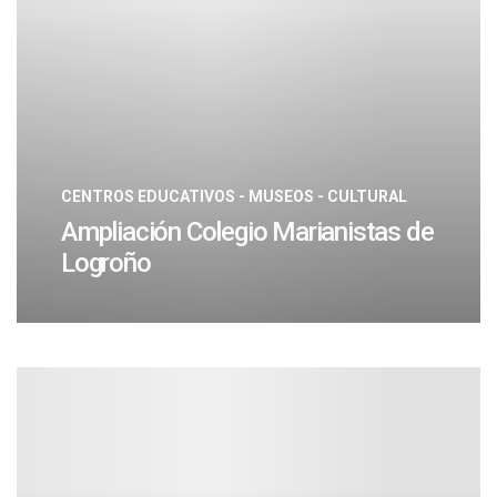
CENTROS EDUCATIVOS - MUSEOS - CULTURAL
Ampliación Colegio Marianistas de
Logroño