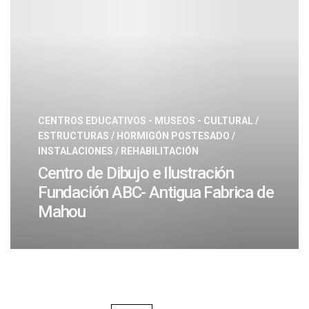
CENTROS EDUCATIVOS - MUSEOS - CULTURAL
/
ESTRUCTURAS
/
HORMIGÓN POSTESADO
/
INSTALACIONES
/
REHABILITACIÓN
Centro de Dibujo e Ilustración
Fundación ABC- Antigua Fabrica de
Mahou