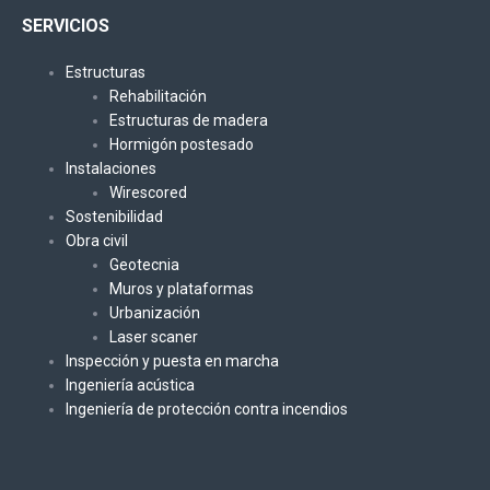
SERVICIOS
Estructuras
Rehabilitación
Estructuras de madera
Hormigón postesado
Instalaciones
Wirescored
Sostenibilidad
Obra civil
Geotecnia
Muros y plataformas
Urbanización
Laser scaner
Inspección y puesta en marcha
Ingeniería acústica
Ingeniería de protección contra incendios