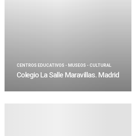
CENTROS EDUCATIVOS - MUSEOS - CULTURAL
Colegio La Salle Maravillas. Madrid