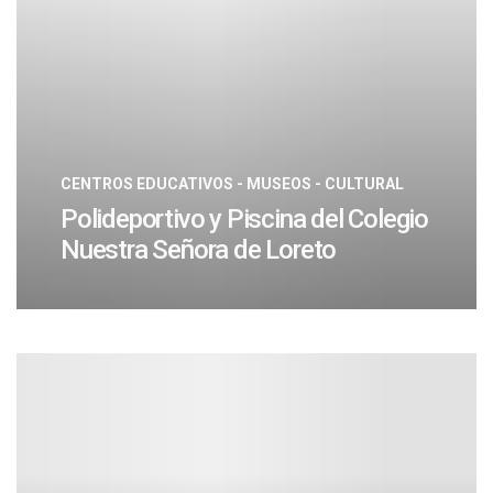
CENTROS EDUCATIVOS - MUSEOS - CULTURAL
Polideportivo y Piscina del Colegio
Nuestra Señora de Loreto