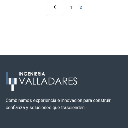
1
2
Combinamos experiencia e innovación para construir
confianza y soluciones que trascienden.