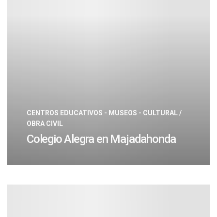
CENTROS EDUCATIVOS - MUSEOS - CULTURAL
/
OBRA CIVIL
Colegio Alegra en Majadahonda