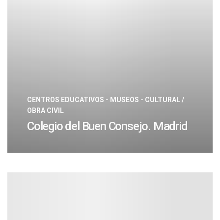
CENTROS EDUCATIVOS - MUSEOS - CULTURAL
/
OBRA CIVIL
Colegio del Buen Consejo. Madrid