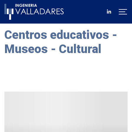
Centros educativos -
Museos - Cultural