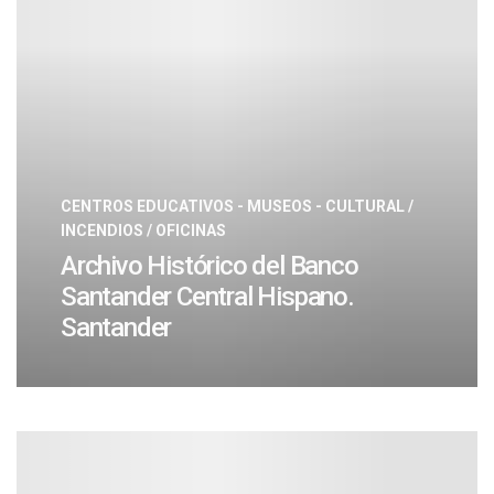
CENTROS EDUCATIVOS - MUSEOS - CULTURAL
/
INCENDIOS
/
OFICINAS
Archivo Histórico del Banco
Santander Central Hispano.
Santander