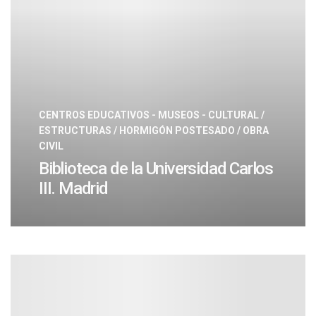
CENTROS EDUCATIVOS - MUSEOS - CULTURAL
/
ESTRUCTURAS
/
HORMIGÓN POSTESADO
/
OBRA
CIVIL
Biblioteca de la Universidad Carlos
III. Madrid