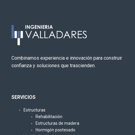
Combinamos experiencia e innovación para construir
confianza y soluciones que trascienden.
SERVICIOS
Estructuras
Rehabilitación
Estructuras de madera
Hormigón postesado