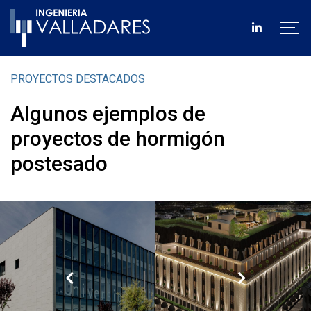
PROYECTOS DESTACADOS
Algunos ejemplos de
proyectos de hormigón
postesado