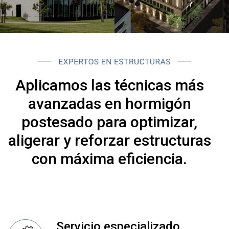
Aplicamos las técnicas más
avanzadas en hormigón
postesado para optimizar,
aligerar y reforzar estructuras
con máxima eficiencia.
Servicio especializado