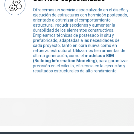
Ofrecemos un servicio especializado en el diseño y
ejecución de estructuras con hormigón postesado,
orientado a optimizar el comportamiento
estructural, reducir secciones y aumentar la
durabilidad de los elementos constructivos.
Empleamos técnicas de postesado in situ y
prefabricado, adaptadas a las necesidades de
cada proyecto, tanto en obra nueva como en
refuerzo estructural. Utilizamos herramientas de
última generación, como el
modelado BIM
(Building Information Modeling)
, para garantizar
precisión en el cálculo, eficiencia en la ejecución y
resultados estructurales de alto rendimiento.