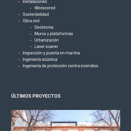
Instalaciones
Wirescored
Sostenibilidad
Obra civil
Geotecnia
Muros y plataformas
Urbanización
Laser scaner
Inspección y puesta en marcha
Ingeniería acústica
Ingeniería de protección contra incendios
ÚLTIMOS PROYECTOS