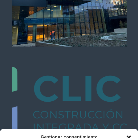
Gestionar consentimiento