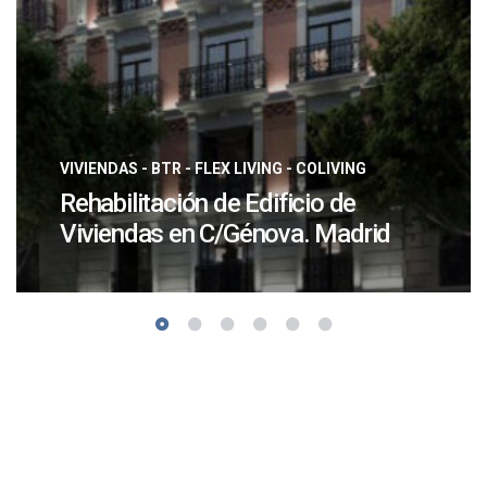
VIVIENDAS - BTR - FLEX LIVING - COLIVING
Rehabilitación de Edificio de
Viviendas en C/Génova. Madrid