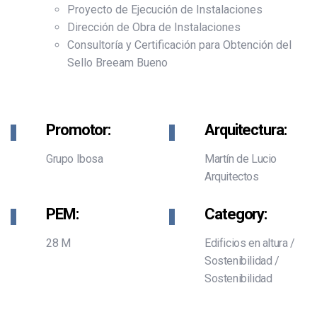
Proyecto de Ejecución de Instalaciones
Dirección de Obra de Instalaciones
Consultoría y Certificación para Obtención del
Sello Breeam Bueno
Promotor:
Arquitectura:
Grupo Ibosa
Martín de Lucio
Arquitectos
PEM:
Category:
28 M
Edificios en altura
/
Sostenibilidad
/
Sostenibilidad