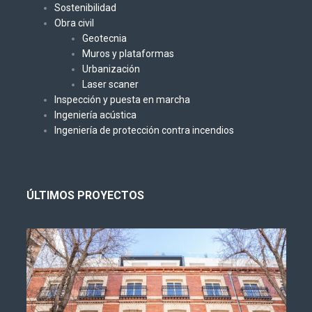
Sostenibilidad
Obra civil
Geotecnia
Muros y plataformas
Urbanización
Laser scaner
Inspección y puesta en marcha
Ingeniería acústica
Ingeniería de protección contra incendios
ÚLTIMOS PROYECTOS