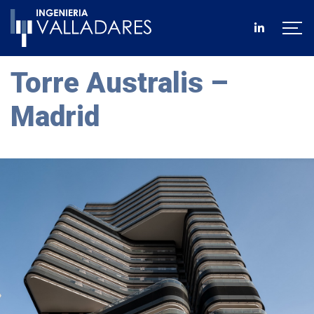
Torre Australis –
Madrid