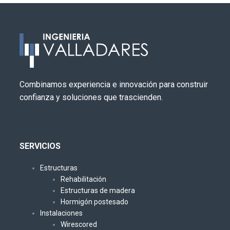
Combinamos experiencia e innovación para construir
confianza y soluciones que trascienden.
SERVICIOS
Estructuras
Rehabilitación
Estructuras de madera
Hormigón postesado
Instalaciones
Wirescored