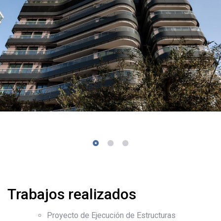
Trabajos realizados
Proyecto de Ejecución de Estructuras