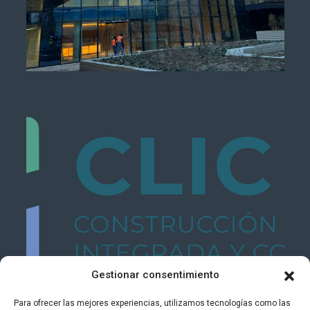
Gestionar consentimiento
Para ofrecer las mejores experiencias, utilizamos tecnologías como las